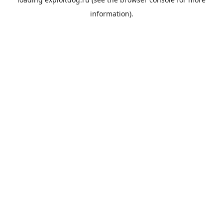
information).