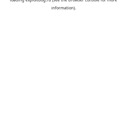
information).